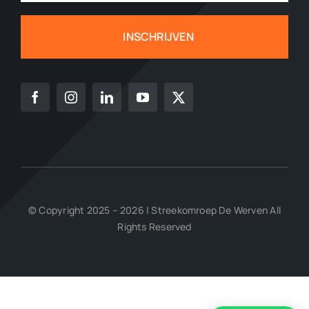
INSCHRIJVEN
© Copyright 2025 – 2026 | Streekomroep De Werven All
Rights Reserved