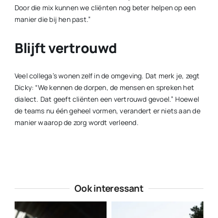
Door die mix kunnen we cliënten nog beter helpen op een
manier die bij hen past.”
Blijft vertrouwd
Veel collega’s wonen zelf in de omgeving. Dat merk je, zegt
Dicky: “We kennen de dorpen, de mensen en spreken het
dialect. Dat geeft cliënten een vertrouwd gevoel.” Hoewel
de teams nu één geheel vormen, verandert er niets aan de
manier waarop de zorg wordt verleend.
Ook interessant