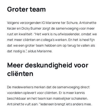
Groter team
Volgens verzorgenden IG Marianne ter Schure, Antoinette
Keizer en Dicky Buimer zorgt de samenvoeging voor meer
rust en kwaliteit: “Het werk is nu afwisselender, omdat we
met meer cliënten en collega’s werken. En het is heel fijn
dat we een groter team hebben om op terug te vallen als
dat nodig is.”, aldus Marianne.
Meer deskundigheid voor
cliënten
De medewerkers merken dat de samenvoeging direct
voordelen oplevert voor cliënten. Er is meer kennis
beschikbaar en het team kan makkelijker schakelen.
Antoinette vult aan: “Iedereen brengt iets anders mee.