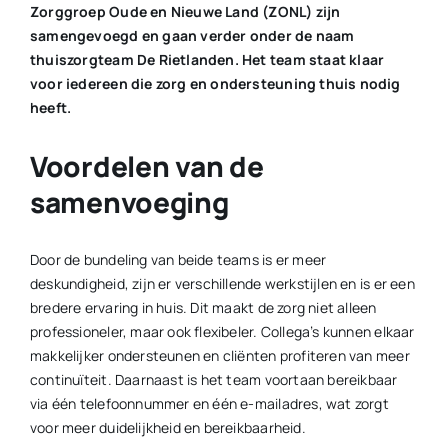
Zorggroep Oude en Nieuwe Land (ZONL) zijn
samengevoegd en gaan verder onder de naam
thuiszorgteam De Rietlanden. Het team staat klaar
voor iedereen die zorg en ondersteuning thuis nodig
heeft.
Voordelen van de
samenvoeging
Door de bundeling van beide teams is er meer
deskundigheid, zijn er verschillende werkstijlen en is er een
bredere ervaring in huis. Dit maakt de zorg niet alleen
professioneler, maar ook flexibeler. Collega’s kunnen elkaar
makkelijker ondersteunen en cliënten profiteren van meer
continuïteit. Daarnaast is het team voortaan bereikbaar
via één telefoonnummer en één e-mailadres, wat zorgt
voor meer duidelijkheid en bereikbaarheid.