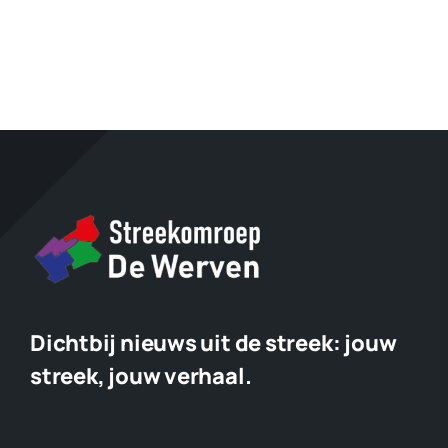
Dichtbij nieuws uit de streek:
jouw
streek, jouw verhaal.