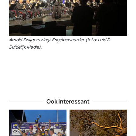
Arnold Zwijgers zingt Engelbewaarder (foto: Luid &
Duidelijk Media).
Ook interessant