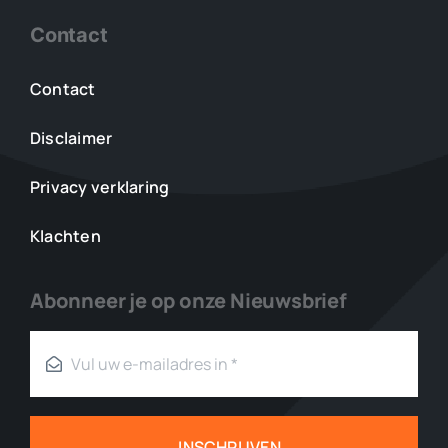
Contact
Contact
Disclaimer
Privacy verklaring
Klachten
Abonneer je op onze Nieuwsbrief
INSCHRIJVEN