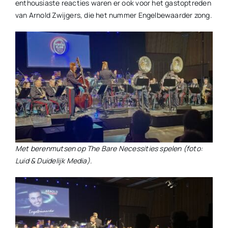
enthousiaste reacties waren er ook voor het gastoptreden
van Arnold Zwijgers, die het nummer Engelbewaarder zong.
Met berenmutsen op The Bare Necessities spelen (foto:
Luid & Duidelijk Media).