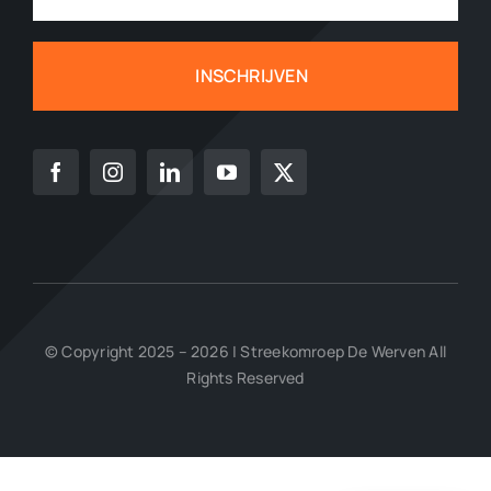
INSCHRIJVEN
© Copyright 2025 – 2026 | Streekomroep De Werven All
Rights Reserved