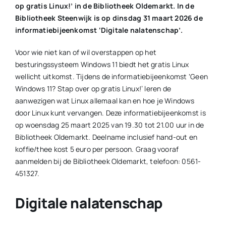
op gratis Linux!’ in de Bibliotheek Oldemarkt. In de
Bibliotheek Steenwijk is op dinsdag 31 maart 2026 de
informatiebijeenkomst ‘Digitale nalatenschap’.
Voor wie niet kan of wil overstappen op het
besturingssysteem Windows 11 biedt het gratis Linux
wellicht uitkomst. Tijdens de informatiebijeenkomst ‘Geen
Windows 11? Stap over op gratis Linux!’ leren de
aanwezigen wat Linux allemaal kan en hoe je Windows
door Linux kunt vervangen. Deze informatiebijeenkomst is
op woensdag 25 maart 2025 van 19.30 tot 21.00 uur in de
Bibliotheek Oldemarkt. Deelname inclusief hand-out en
koffie/thee kost 5 euro per persoon. Graag vooraf
aanmelden bij de Bibliotheek Oldemarkt, telefoon: 0561-
451327.
Digitale nalatenschap