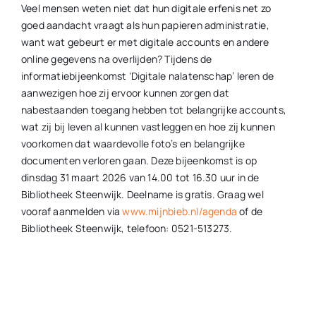
Veel mensen weten niet dat hun digitale erfenis net zo
goed aandacht vraagt als hun papieren administratie,
want wat gebeurt er met digitale accounts en andere
online gegevens na overlijden? Tijdens de
informatiebijeenkomst ‘Digitale nalatenschap’ leren de
aanwezigen hoe zij ervoor kunnen zorgen dat
nabestaanden toegang hebben tot belangrijke accounts,
wat zij bij leven al kunnen vastleggen en hoe zij kunnen
voorkomen dat waardevolle foto’s en belangrijke
documenten verloren gaan. Deze bijeenkomst is op
dinsdag 31 maart 2026 van 14.00 tot 16.30 uur in de
Bibliotheek Steenwijk. Deelname is gratis. Graag wel
vooraf aanmelden via
www.mijnbieb.nl/agenda
of de
Bibliotheek Steenwijk, telefoon: 0521-513273.