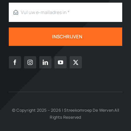
INSCHRIJVEN
© Copyright 2025 – 2026 | Streekomroep De Werven All
Rights Reserved