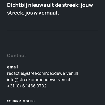
Dichtbij nieuws uit de streek:
jouw
streek, jouw verhaal.
Contact
email
redactie@streekomroepdewerven.nl
info@streekomroepdewerven.nl
+31 (0) 6 1466 9702
Studio RTV SLOS