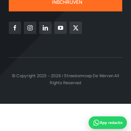
INSCHRIJVEN
© Copyright 2025 – 2026 | Streekomroep De Werven All
Rights Reserved
App redactie