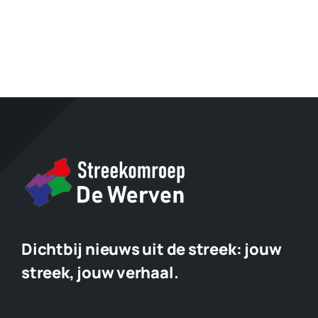
Dichtbij nieuws uit de streek:
jouw
streek, jouw verhaal.