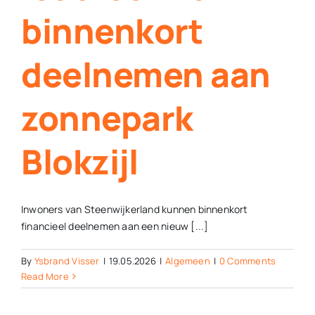
binnenkort
deelnemen aan
zonnepark
Blokzijl
Inwoners van Steenwijkerland kunnen binnenkort
financieel deelnemen aan een nieuw [...]
By
Ysbrand Visser
|
19.05.2026
|
Algemeen
|
0 Comments
Read More