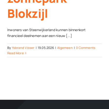
Blokzijl
Inwoners van Steenwijkerland kunnen binnenkort
financieel deelnemen aan een nieuw [...]
By
Ysbrand Visser
|
19.05.2026
|
Algemeen
|
0 Comments
Read More