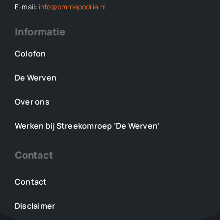
E-mail:
info@omroepodrie.nl
Informatie
Colofon
De Werven
Over ons
Werken bij Streekomroep ‘De Werven’
Contact
Contact
Disclaimer