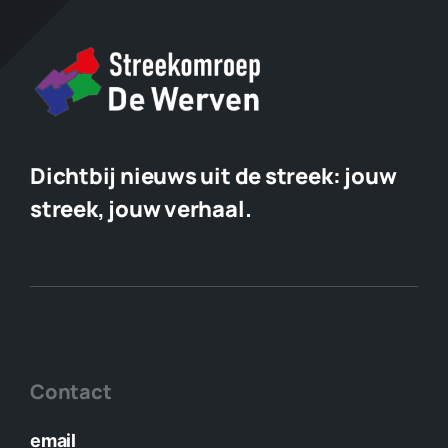
Dichtbij nieuws uit de streek:
jouw
streek, jouw verhaal.
Contact
email