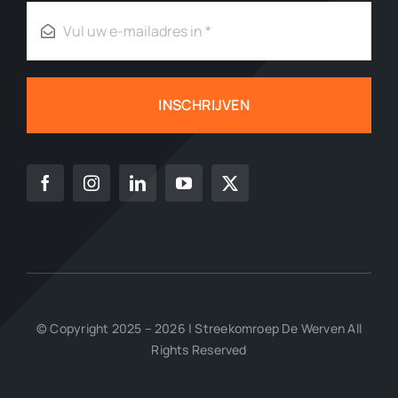
INSCHRIJVEN
© Copyright 2025 – 2026 | Streekomroep De Werven All
Rights Reserved