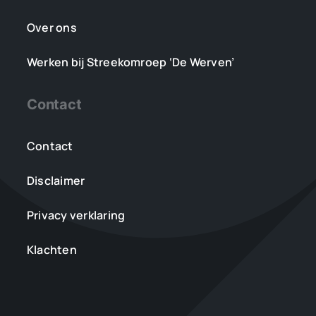
Over ons
Werken bij Streekomroep ‘De Werven’
Contact
Contact
Disclaimer
Privacy verklaring
Klachten