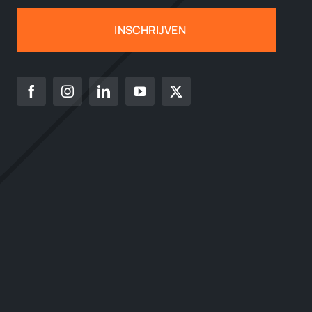
INSCHRIJVEN