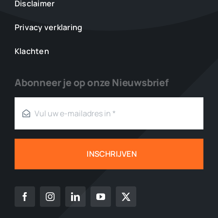
Disclaimer
Privacy verklaring
Klachten
Abonneer je op onze Nieuwsbrief
INSCHRIJVEN