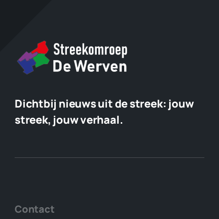
Dichtbij nieuws uit de streek:
jouw
streek, jouw verhaal.
Contact