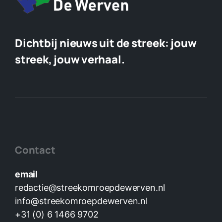
Dichtbij nieuws uit de streek:
jouw
streek, jouw verhaal.
Contact
email
redactie@streekomroepdewerven.nl
info@streekomroepdewerven.nl
+31 (0) 6 1466 9702