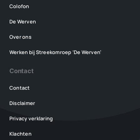
Colofon
De Werven
Over ons
Werken bij Streekomroep ‘De Werven’
Contact
Contact
Disclaimer
Privacy verklaring
Klachten