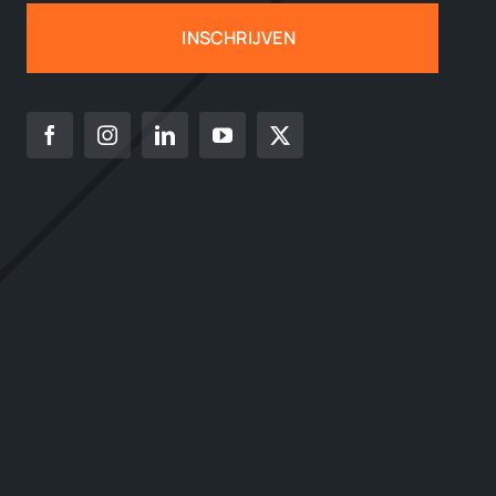
INSCHRIJVEN