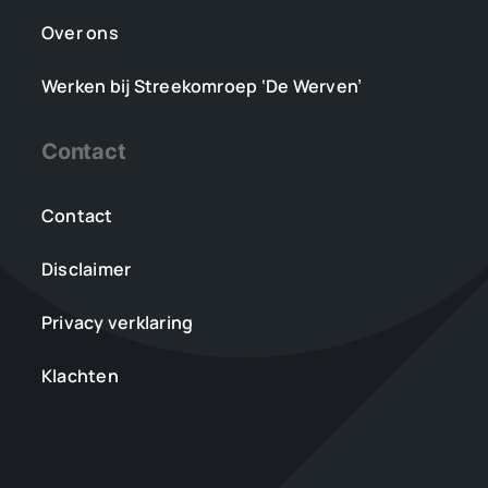
Over ons
Werken bij Streekomroep ‘De Werven’
Contact
Contact
Disclaimer
Privacy verklaring
Klachten