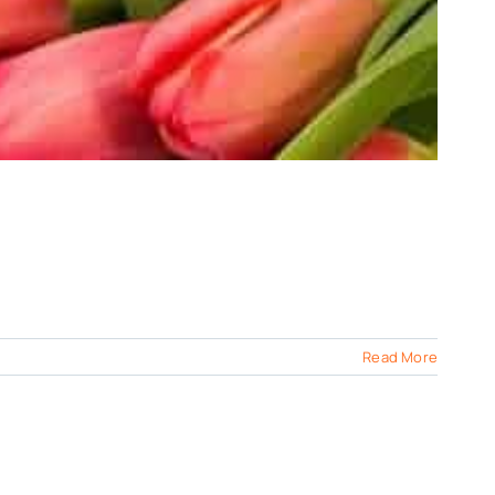
Read More