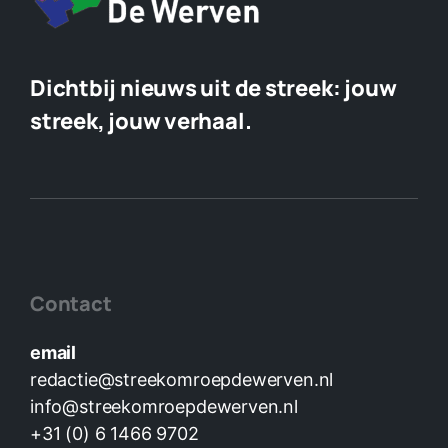
Dichtbij nieuws uit de streek:
jouw
streek, jouw verhaal.
Contact
email
redactie@streekomroepdewerven.nl
info@streekomroepdewerven.nl
+31 (0) 6 1466 9702