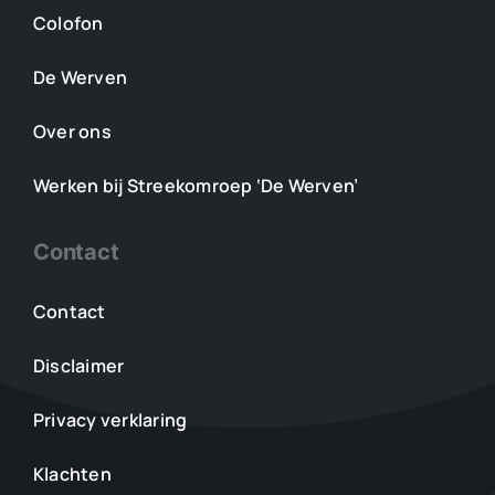
Colofon
De Werven
Over ons
Werken bij Streekomroep ‘De Werven’
Contact
Contact
Disclaimer
Privacy verklaring
Klachten