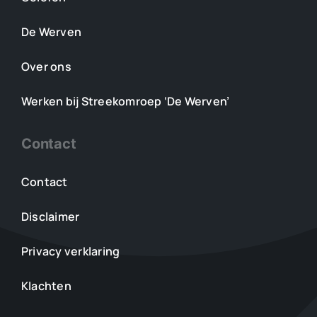
De Werven
Over ons
Werken bij Streekomroep ‘De Werven’
Contact
Contact
Disclaimer
Privacy verklaring
Klachten