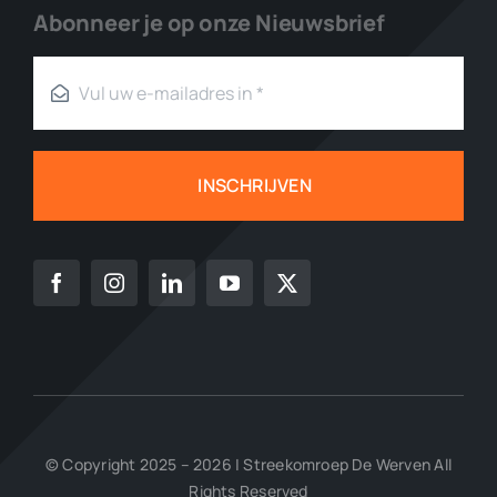
Abonneer je op onze Nieuwsbrief
INSCHRIJVEN
© Copyright 2025 – 2026 | Streekomroep De Werven All
Rights Reserved