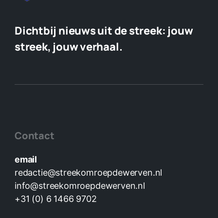
Dichtbij nieuws uit de streek:
jouw
streek, jouw verhaal.
Contact
email
redactie@streekomroepdewerven.nl
info@streekomroepdewerven.nl
+31 (0) 6 1466 9702