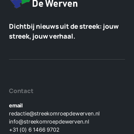
Dichtbij nieuws uit de streek:
jouw
streek, jouw verhaal.
Contact
email
redactie@streekomroepdewerven.nl
info@streekomroepdewerven.nl
+31 (0) 6 1466 9702