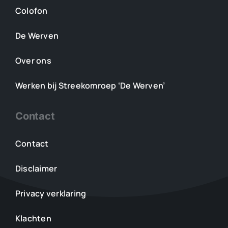
Colofon
De Werven
Over ons
Werken bij Streekomroep ‘De Werven’
Contact
Contact
Disclaimer
Privacy verklaring
Klachten