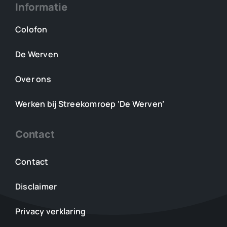
Informatie
Colofon
De Werven
Over ons
Werken bij Streekomroep ‘De Werven’
Contact
Contact
Disclaimer
Privacy verklaring