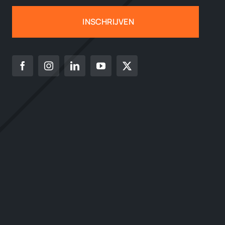
INSCHRIJVEN