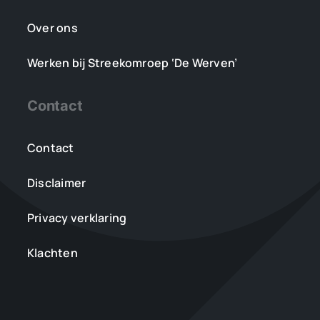
Over ons
Werken bij Streekomroep ‘De Werven’
Contact
Contact
Disclaimer
Privacy verklaring
Klachten