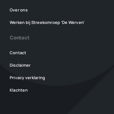
Over ons
Werken bij Streekomroep ‘De Werven’
Contact
Contact
Disclaimer
Privacy verklaring
Klachten