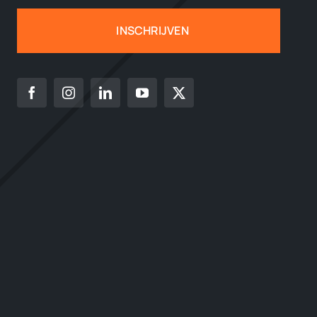
INSCHRIJVEN