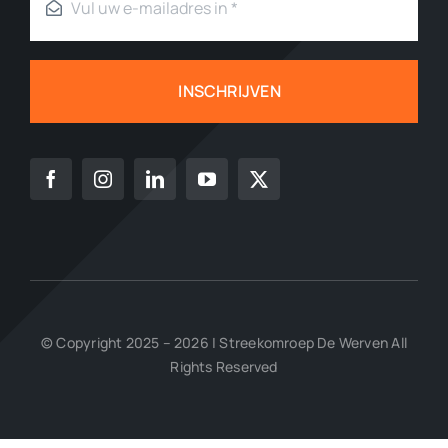
INSCHRIJVEN
© Copyright 2025 – 2026 | Streekomroep De Werven All
Rights Reserved