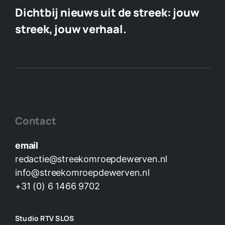
Dichtbij nieuws uit de streek:
jouw
streek, jouw verhaal.
Contact
email
redactie@streekomroepdewerven.nl
info@streekomroepdewerven.nl
+31 (0) 6 1466 9702
Studio RTV SLOS