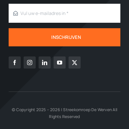
INSCHRIJVEN
© Copyright 2025 – 2026 | Streekomroep De Werven All
Rights Reserved