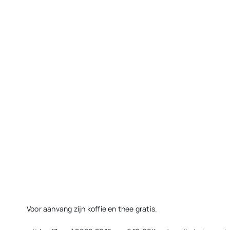
Voor aanvang zijn koffie en thee gratis.