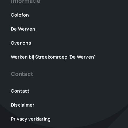
Informatie
Colofon
De Werven
Over ons
Werken bij Streekomroep ‘De Werven’
Contact
Contact
Disclaimer
Privacy verklaring