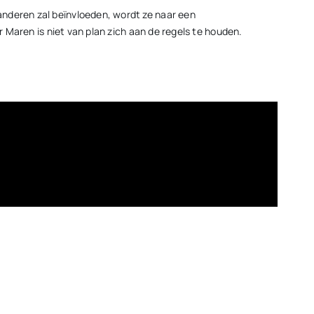
anderen zal beïnvloeden, wordt ze naar een
r Maren is niet van plan zich aan de regels te houden.