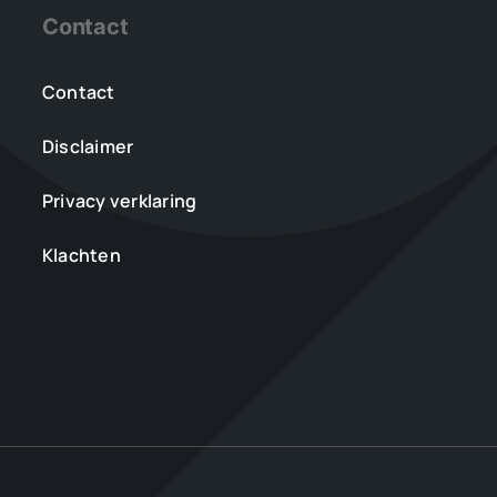
Contact
Contact
Disclaimer
Privacy verklaring
Klachten